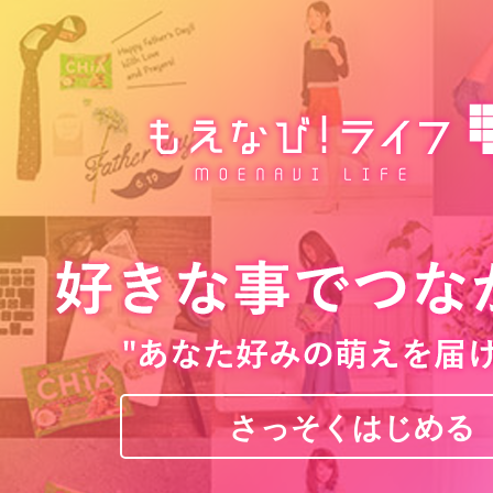
さっそくはじめる