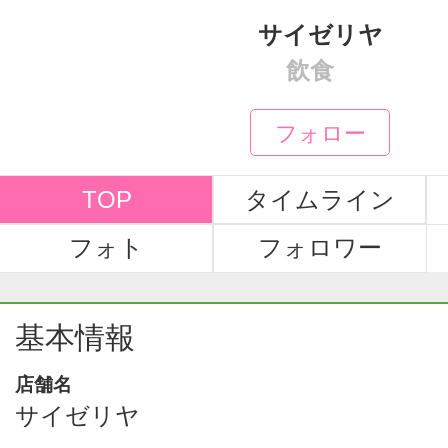
サイゼリヤ
飲食
フォロー
TOP
タイムライン
フォト
フォロワー
基本情報
店舗名
サイゼリヤ