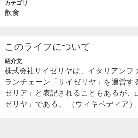
カテゴリ
飲食
このライフについて
紹介文
株式会社サイゼリヤは、イタリアンフ
ランチェーン「サイゼリヤ」を運営す
ゼリア」と表記されることもあるが、
ゼリヤ」である。 （ウィキペディア）