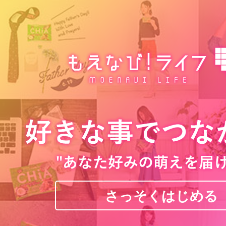
さっそくはじめる