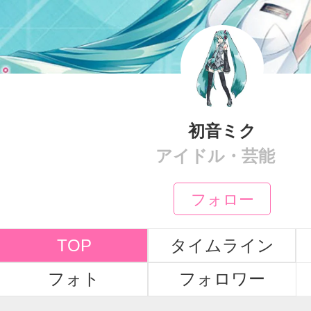
初音ミク
アイドル・芸能
フォロー
TOP
タイムライン
フォト
フォロワー