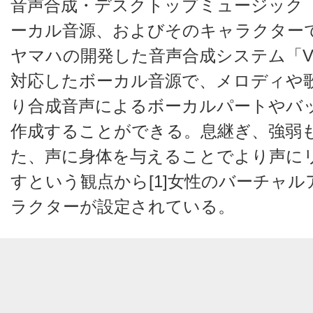
音声合成・デスクトップミュージック（
ーカル音源、およびそのキャラクター
ヤマハの開発した音声合成システム「VO
対応したボーカル音源で、メロディや
り合成音声によるボーカルパートやバ
作成することができる。息継ぎ、強弱
た、声に身体を与えることでより声に
すという観点から[1]女性のバーチャ
ラクターが設定されている。