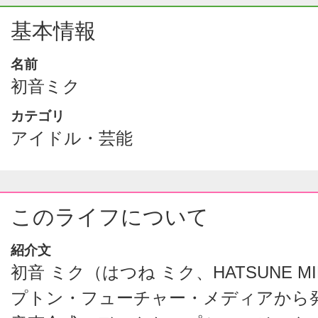
基本情報
名前
初音ミク
カテゴリ
アイドル・芸能
このライフについて
紹介文
初音 ミク（はつね ミク、HATSUNE M
プトン・フューチャー・メディアから