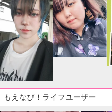
もえなび！ライフユーザー