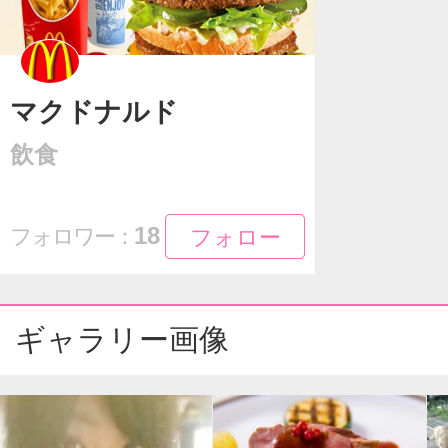
マクドナルド
飲食
フォロー
フォロー
18
フォロワー：
ギャラリー画像