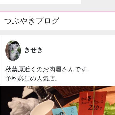
つぶやきブログ
きせき
秋葉原近くのお肉屋さんです。
予約必須の人気店。