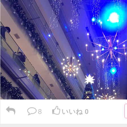
8
いいね 0