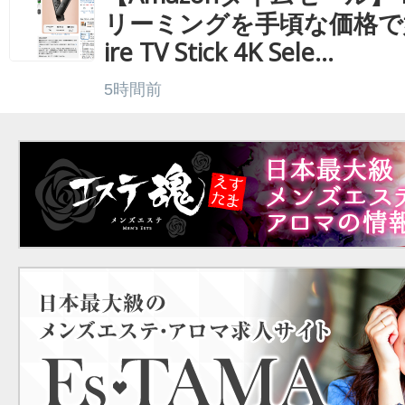
リーミングを手頃な価格で
ire TV Stick 4K Sele...
5時間前