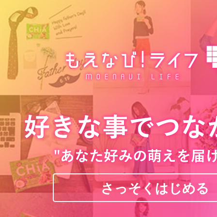
さっそくはじめる