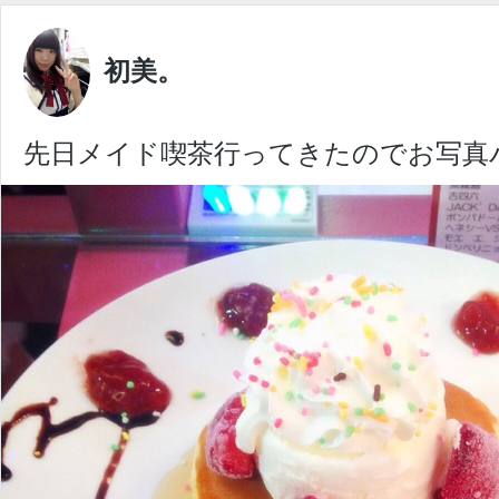
初美。
先日メイド喫茶行ってきたのでお写真