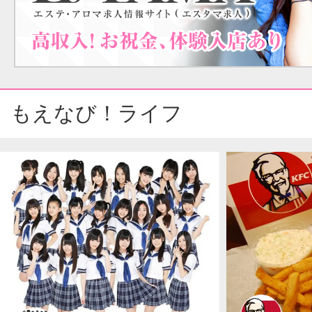
もえなび！ライフ