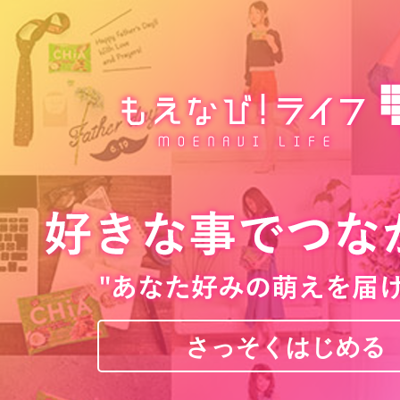
さっそくはじめる