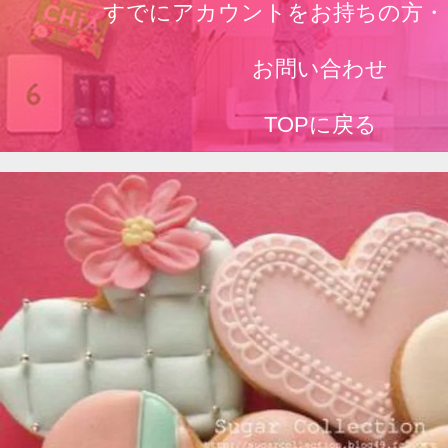
すでにアカウントをお持ちの方・
お問い合わせ
TOPに戻る