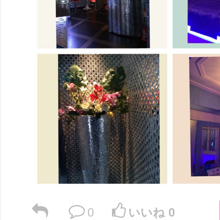
0
いいね 0