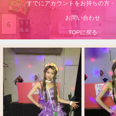
すでにアカウントをお持ちの方・
お問い合わせ
TOPに戻る