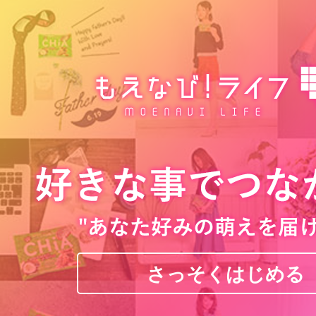
さっそくはじめる