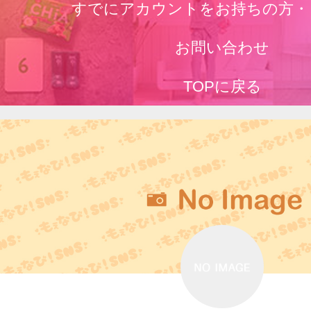
すでにアカウントをお持ちの方・
お問い合わせ
TOPに戻る