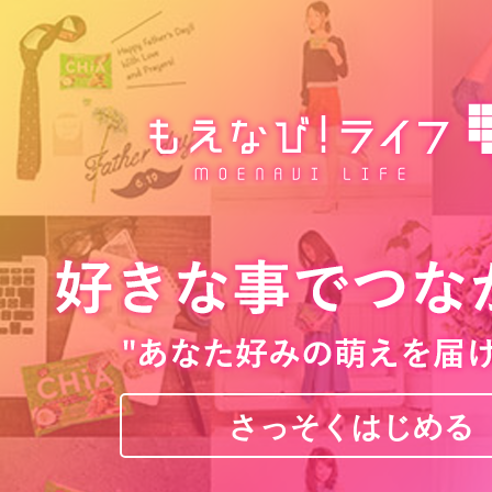
さっそくはじめる