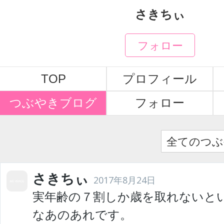
さきちぃ
フォロー
TOP
プロフィール
つぶやきブログ
フォロー
全てのつぶ
さきちぃ
2017年8月24日
実年齢の７割しか歳を取れないと
なあのあれです。