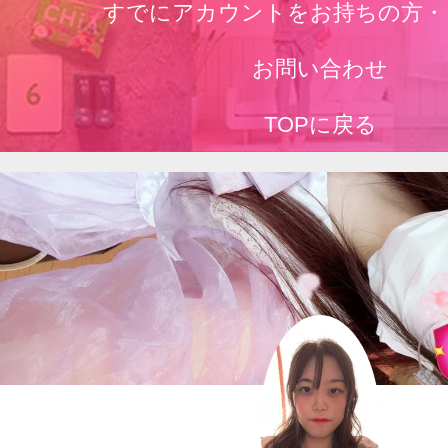
すでにアカウントをお持ちの方・
お問い合わせ
TOPに戻る