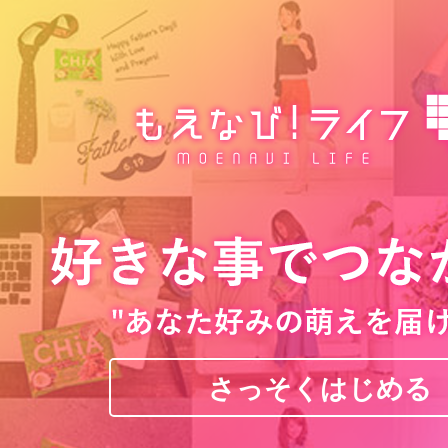
さっそくはじめる