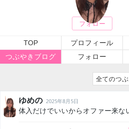
ゆめの
フォロー
TOP
プロフィール
つぶやきブログ
フォロー
全てのつぶ
ゆめの
2025年8月5日
体入だけでいいからオファー来な