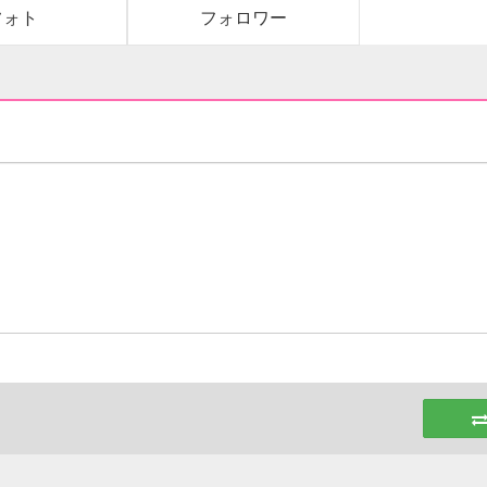
フォト
フォロワー