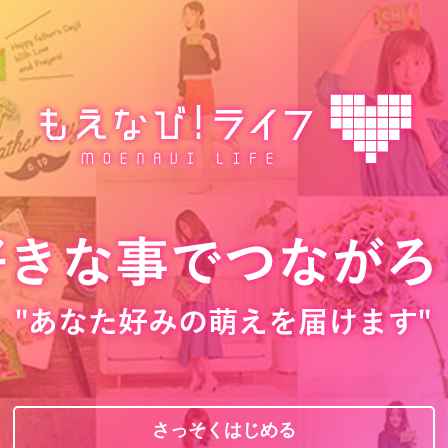
さっそくはじめる