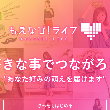
さっそくはじめる