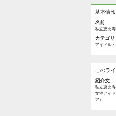
基本情報
名前
私立恵比
カテゴリ
アイドル・
このライ
紹介文
私立恵比寿
女性アイド
ア）