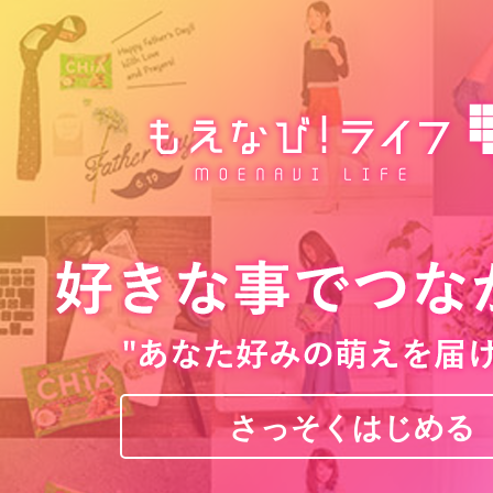
さっそくはじめる