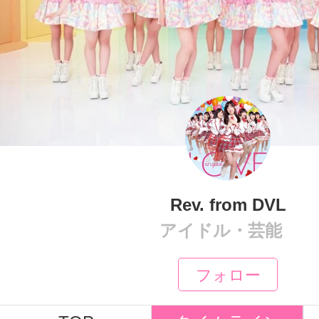
Rev. from DVL
アイドル・芸能
フォロー