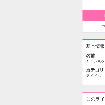
基本情報
名前
ももいろク
カテゴリ
アイドル・
このライ