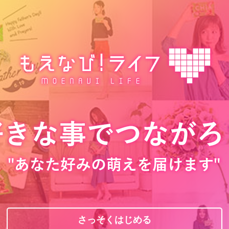
さっそくはじめる