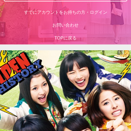
すでにアカウントをお持ちの方・ログイン
お問い合わせ
TOPに戻る