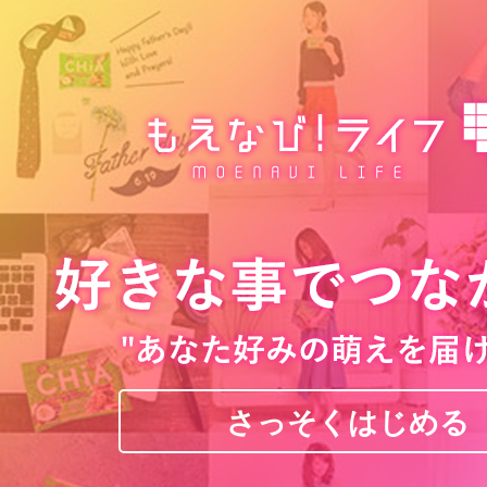
さっそくはじめる