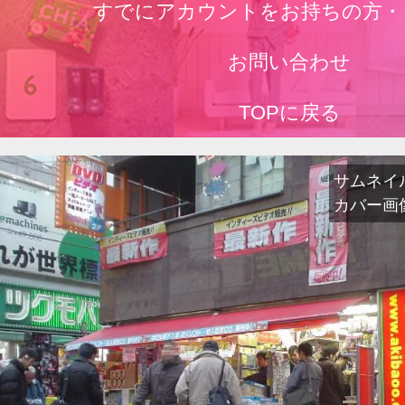
すでにアカウントをお持ちの方・
お問い合わせ
TOPに戻る
サムネイル出
カバー画像出