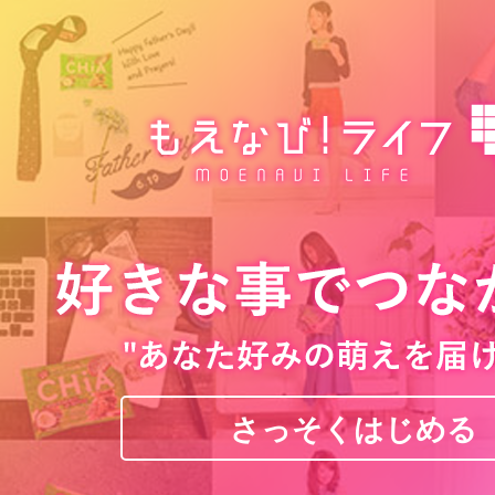
さっそくはじめる