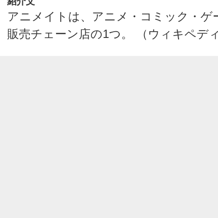
紹介文
アニメイトは、アニメ・コミック・ゲ
販売チェーン店の1つ。 （ウィキペデ