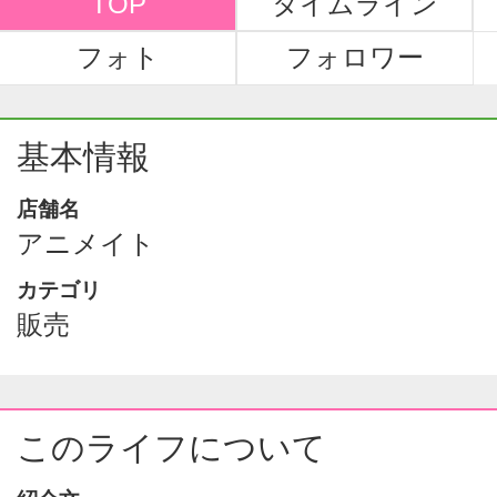
TOP
タイムライン
フォト
フォロワー
基本情報
店舗名
アニメイト
カテゴリ
販売
このライフについて