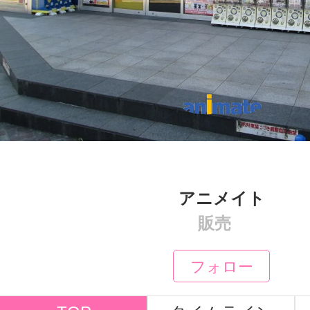
アニメイト
販売
フォロー