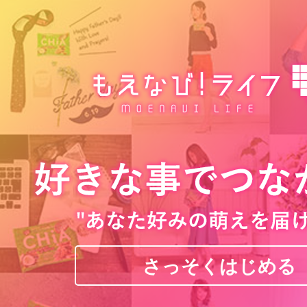
さっそくはじめる