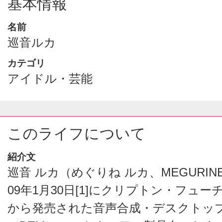
基本情報
名前
巡音ルカ
カテゴリ
アイドル・芸能
このライフについて
紹介文
巡音 ルカ（めぐりね ルカ、MEGURINE
09年1月30日[1]にクリプトン・フュ
から発売された音声合成・デスクトッ