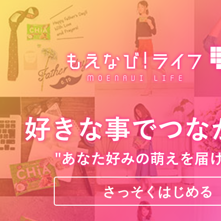
さっそくはじめる