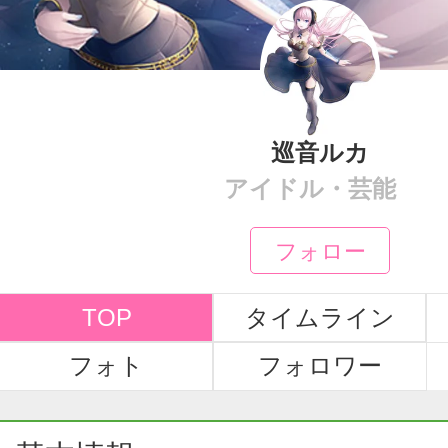
巡音ルカ
アイドル・芸能
フォロー
TOP
タイムライン
フォト
フォロワー