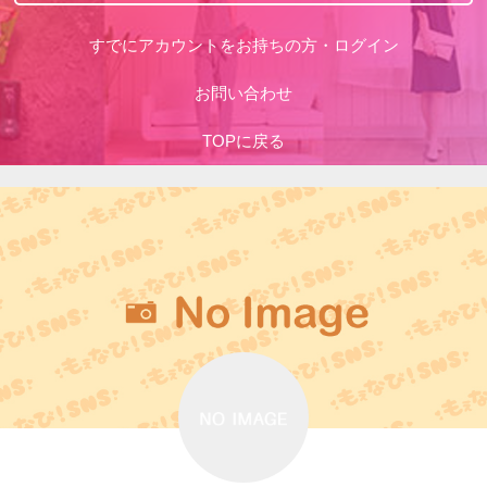
すでにアカウントをお持ちの方・ログイン
お問い合わせ
TOPに戻る