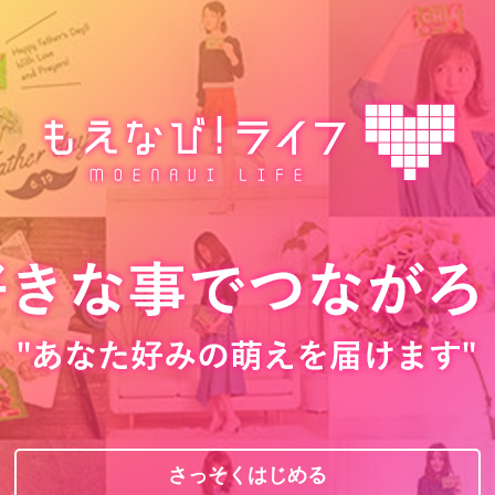
さっそくはじめる