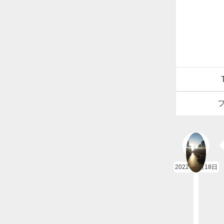
2022年4月18日