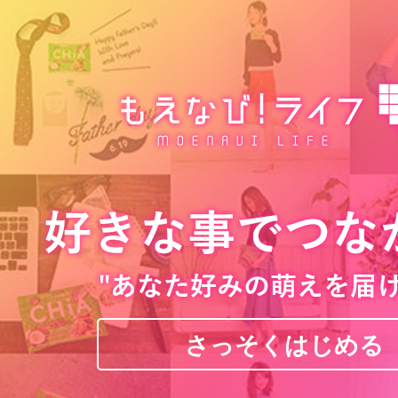
さっそくはじめる