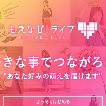
さっそくはじめる