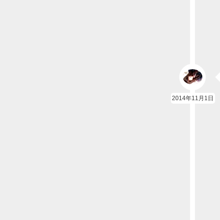
2014年11月1日