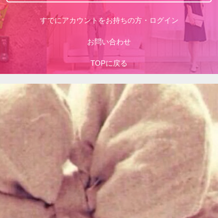
すでにアカウントをお持ちの方・ログイン
お問い合わせ
TOPに戻る