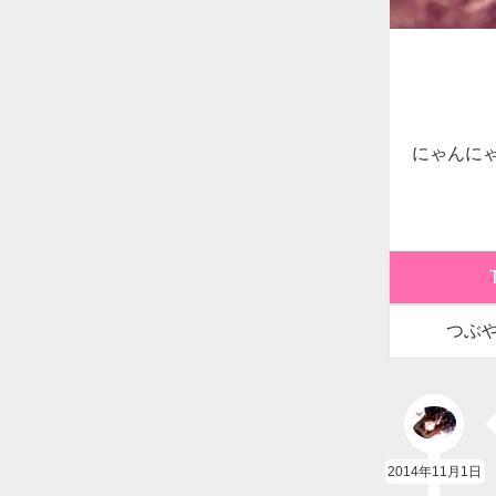
にゃんにゃ
つぶ
2014年11月1日