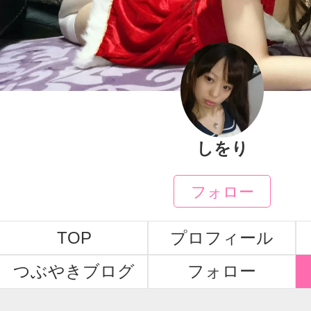
しをり
フォロー
TOP
プロフィール
つぶやきブログ
フォロー