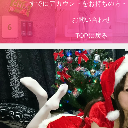
すでにアカウントをお持ちの方・
お問い合わせ
TOPに戻る