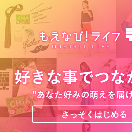
さっそくはじめる