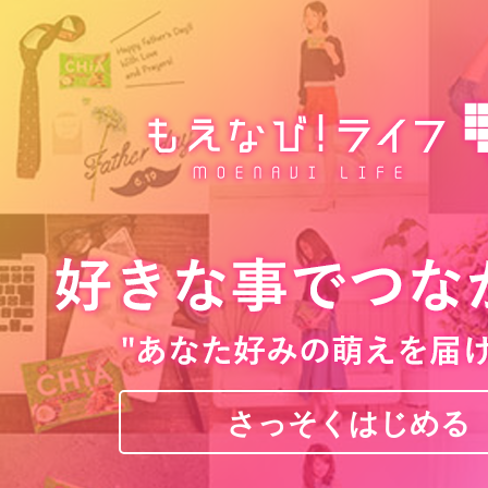
さっそくはじめる