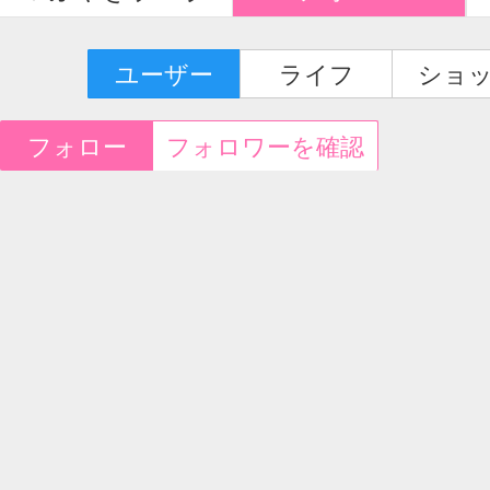
ユーザー
ライフ
ショ
フォロー
フォロワーを確認