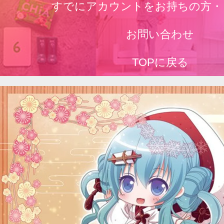
すでにアカウントをお持ちの方・
お問い合わせ
TOPに戻る