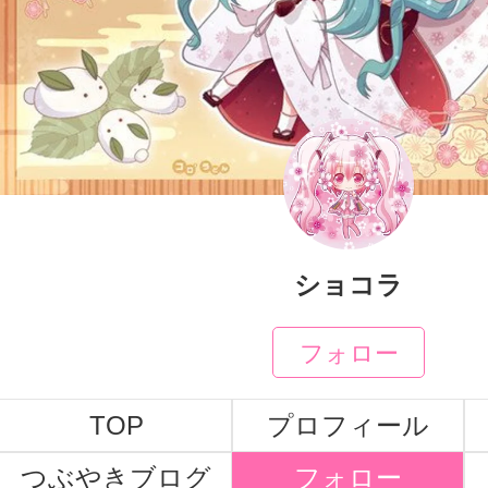
ショコラ
フォロー
TOP
プロフィール
つぶやきブログ
フォロー