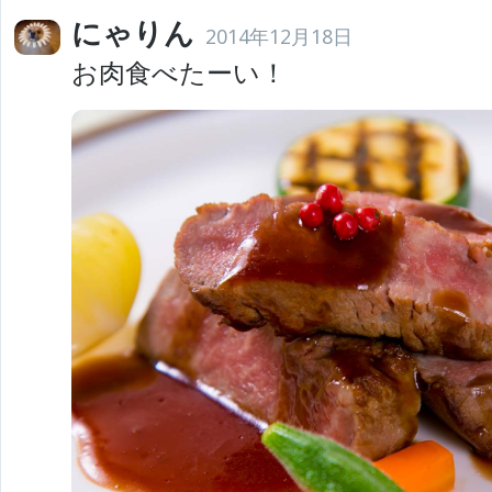
にゃりん
2014年12月18日
お肉食べたーい！