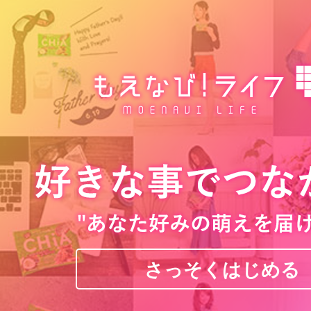
さっそくはじめる