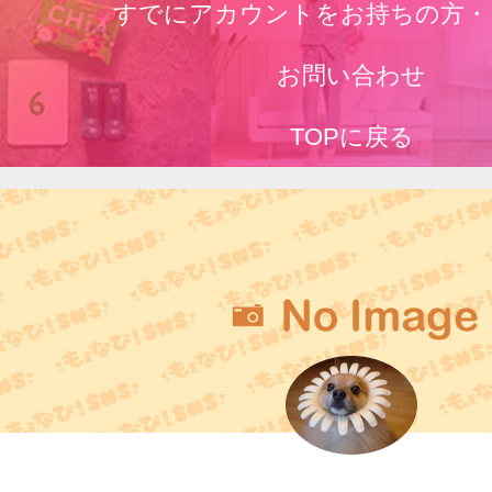
すでにアカウントをお持ちの方・
お問い合わせ
TOPに戻る