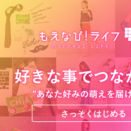
さっそくはじめる