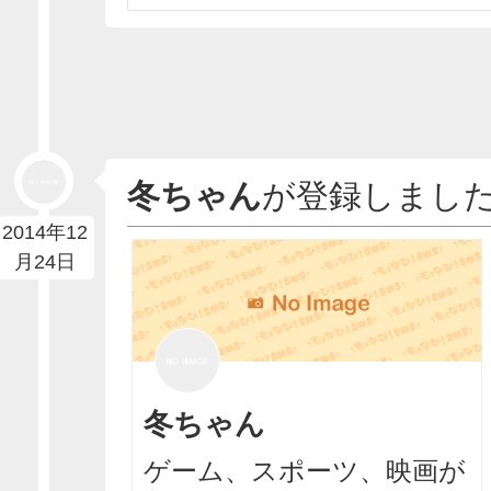
冬ちゃん
が登録しまし
2014年12
月24日
冬ちゃん
ゲーム、スポーツ、映画が