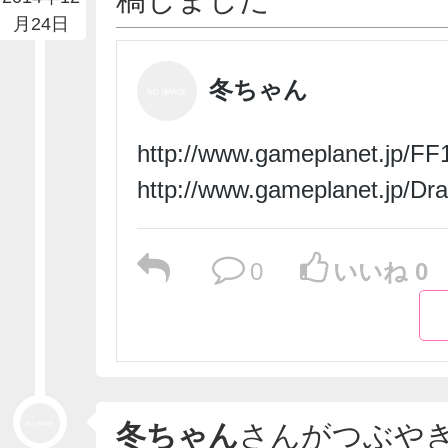
月24日
冬ちゃん
http://www.gameplanet.jp/FF
http://www.gameplanet.jp/Dr
0
いいね 0
冬ちゃん
さんがつぶや