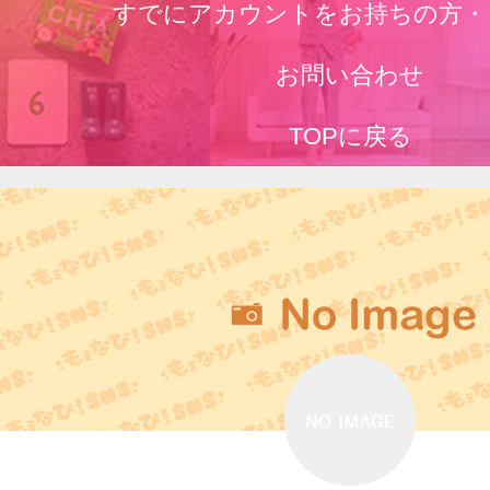
すでにアカウントをお持ちの方・
お問い合わせ
TOPに戻る