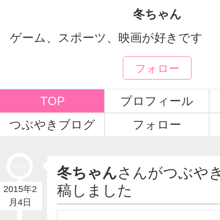
冬ちゃん
ゲーム、スポーツ、映画が好きです
フォロー
TOP
プロフィール
つぶやきブログ
フォロー
冬ちゃん
さんがつぶや
稿しました
2015年2
月4日