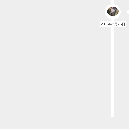
2015年2月25日