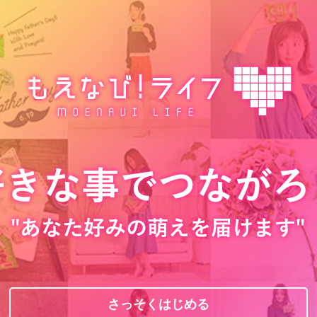
さっそくはじめる