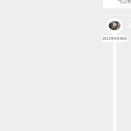
つぶ
2021年5月30日