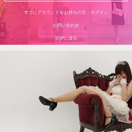
すでにアカウントをお持ちの方・ログイン
お問い合わせ
TOPに戻る