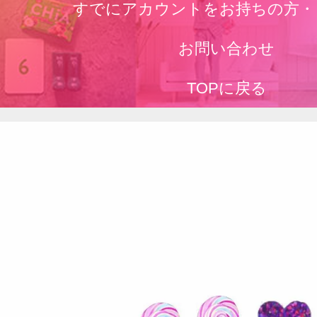
すでにアカウントをお持ちの方・
お問い合わせ
TOPに戻る