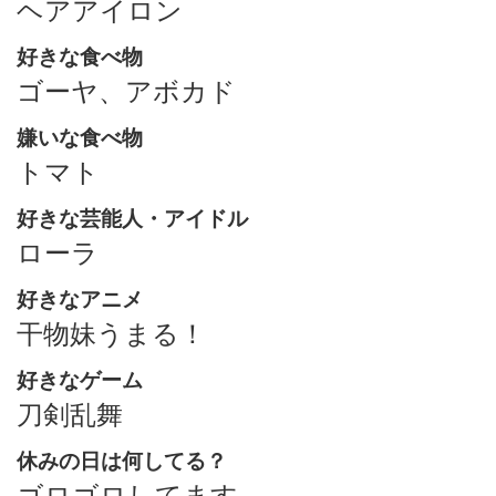
ヘアアイロン
好きな食べ物
ゴーヤ、アボカド
嫌いな食べ物
トマト
好きな芸能人・アイドル
ローラ
好きなアニメ
干物妹うまる！
好きなゲーム
刀剣乱舞
休みの日は何してる？
ゴロゴロしてます