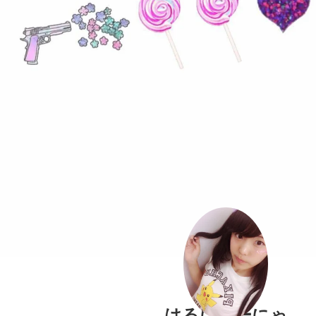
はるにゃーにゃ