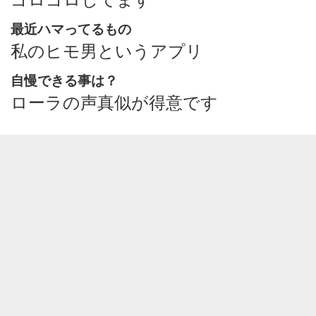
最近ハマってるもの
私のヒモ男というアプリ
自慢できる事は？
ローラの声真似が得意です