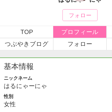
フォロー
TOP
プロフィール
つぶやきブログ
フォロー
基本情報
ニックネーム
はるにゃーにゃ
性別
女性