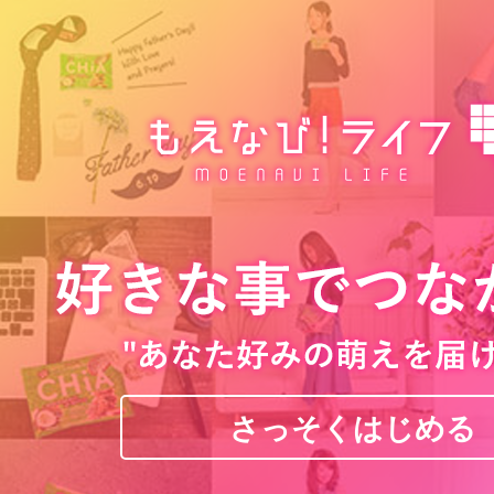
さっそくはじめる