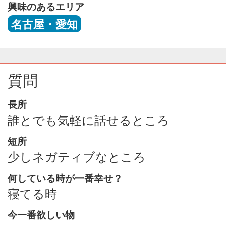
興味のあるエリア
名古屋・愛知
質問
長所
誰とでも気軽に話せるところ
短所
少しネガティブなところ
何している時が一番幸せ？
寝てる時
今一番欲しい物