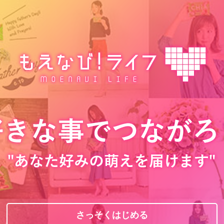
さっそくはじめる