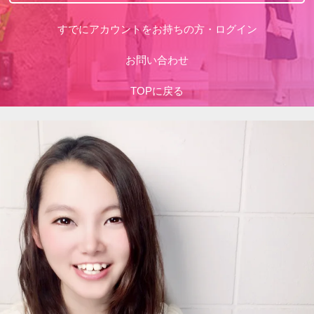
すでにアカウントをお持ちの方・ログイン
お問い合わせ
TOPに戻る