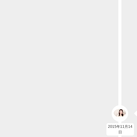
2015年11月14
日