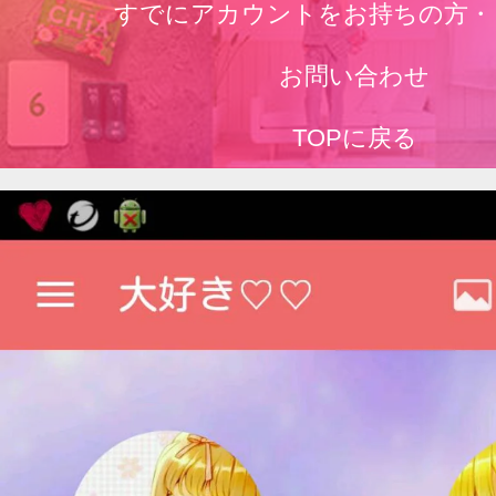
すでにアカウントをお持ちの方・
お問い合わせ
TOPに戻る