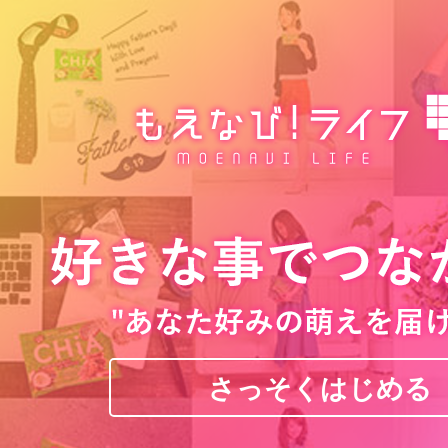
さっそくはじめる