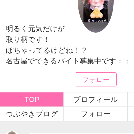
まこ
明るく元気だけが
取り柄です！
ぽちゃってるけどね！？
名古屋でできるバイト募集中です；：
フォロー
TOP
プロフィール
つぶやきブログ
フォロー