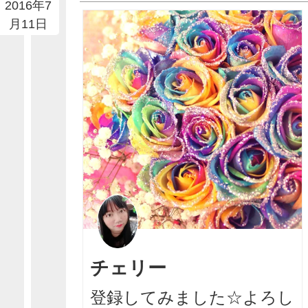
2016年7
月11日
チェリー
登録してみました☆よろし