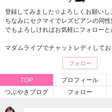
登録してみました☆よろしくお願いします。
ちなみにセクマイでレズビアンの同性
でもよろしければお気軽にフォローと
マダムライブでチャットレディしてお
フォロー
TOP
プロフィール
つぶやきブログ
フォロー