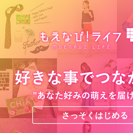
さっそくはじめる