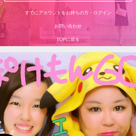
すでにアカウントをお持ちの方・ログイン
お問い合わせ
TOPに戻る