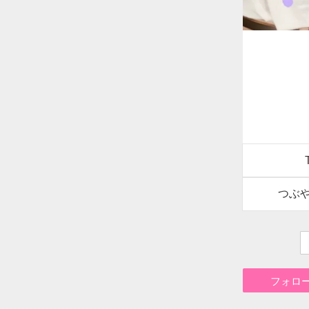
つぶ
フォロ