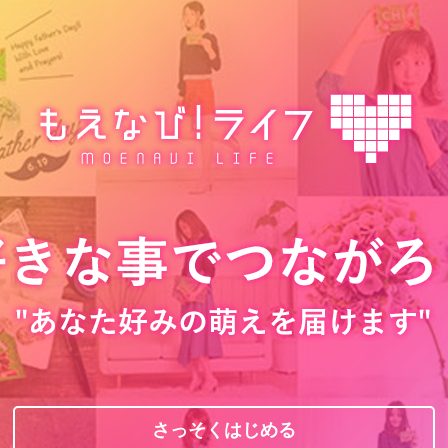
さっそくはじめる