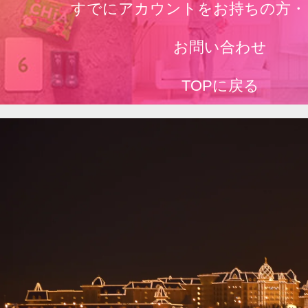
すでにアカウントをお持ちの方・
お問い合わせ
TOPに戻る