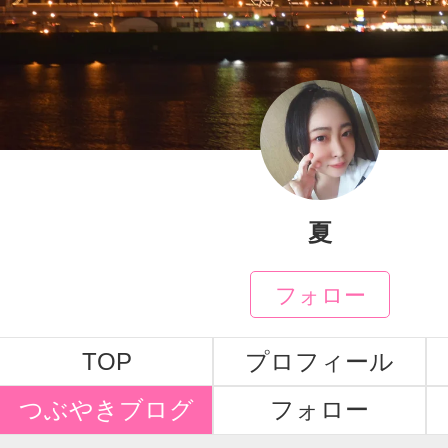
夏
フォロー
TOP
プロフィール
つぶやきブログ
フォロー