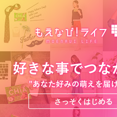
さっそくはじめる