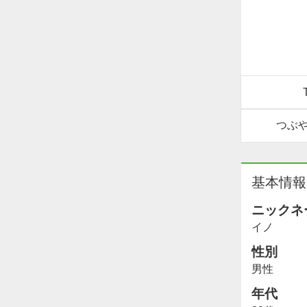
つぶ
基本情報
ニックネ
イノ
性別
男性
年代