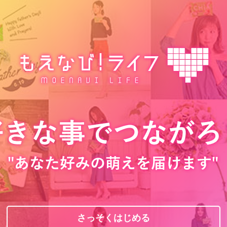
さっそくはじめる