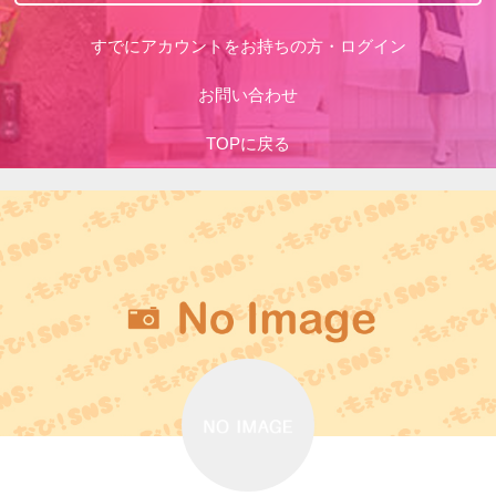
すでにアカウントをお持ちの方・ログイン
お問い合わせ
TOPに戻る