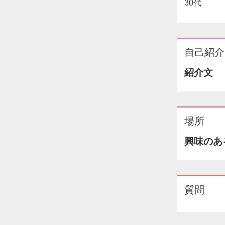
30代
自己紹介
紹介文
場所
興味のあ
質問