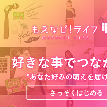
さっそくはじめる