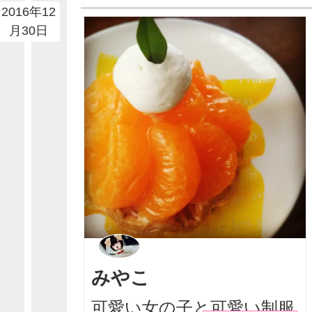
2016年12
月30日
みやこ
可愛い女の子と可愛い制服