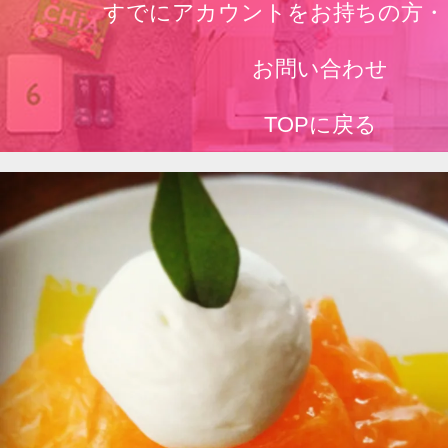
すでにアカウントをお持ちの方・
お問い合わせ
TOPに戻る