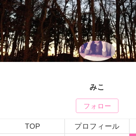
みこ
フォロー
TOP
プロフィール