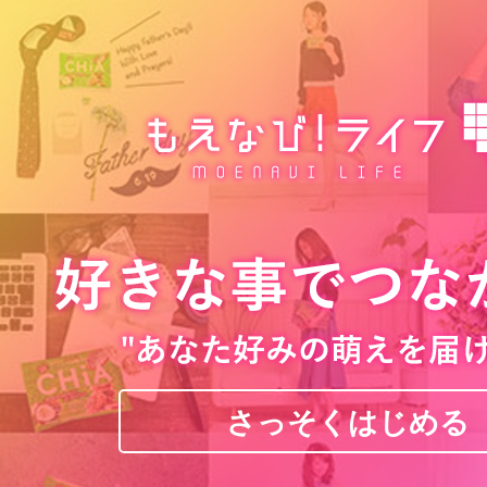
さっそくはじめる