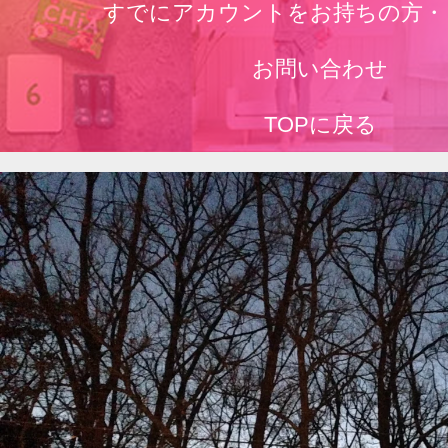
すでにアカウントをお持ちの方・
お問い合わせ
TOPに戻る