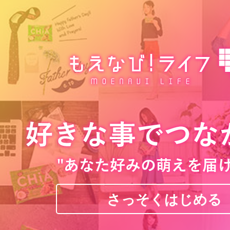
さっそくはじめる