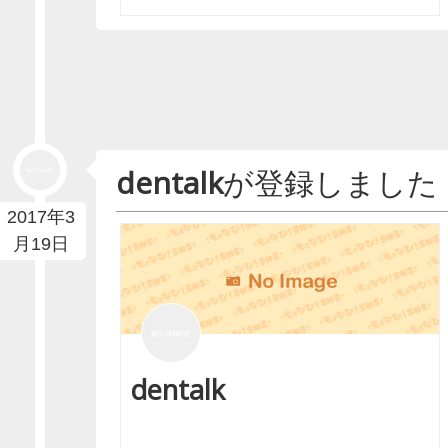
dentalk
が登録しました
2017年3
月19日
dentalk