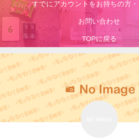
すでにアカウントをお持ちの方・
お問い合わせ
TOPに戻る