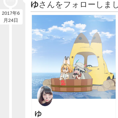
ゆ
さんをフォローしま
2017年6
月24日
ゆ