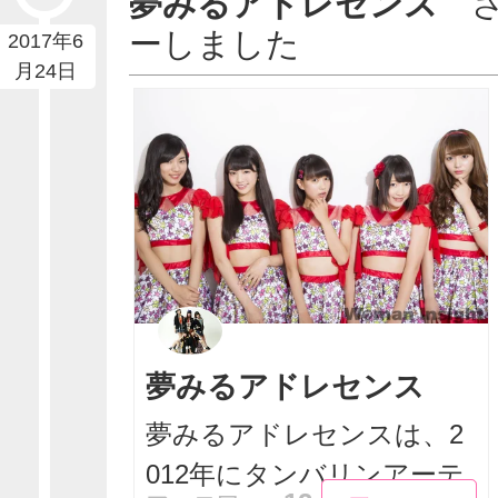
夢みるアドレセンス
ーしました
2017年6
月24日
夢みるアドレセンス
夢みるアドレセンスは、2
012年にタンバリンアーテ