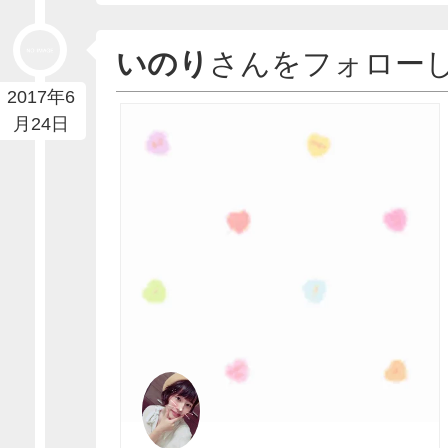
いのり
さんをフォロー
2017年6
月24日