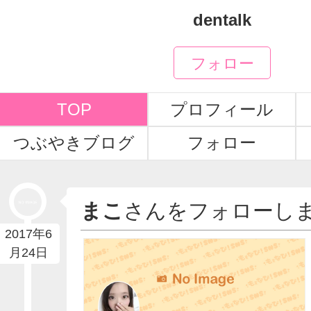
dentalk
フォロー
TOP
プロフィール
つぶやきブログ
フォロー
まこ
さんをフォローし
2017年6
月24日