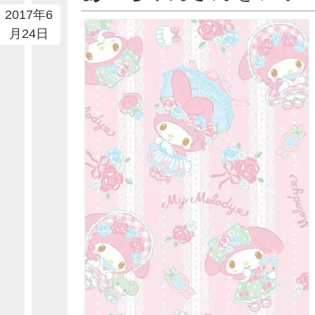
2017年6
月24日