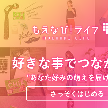
さっそくはじめる