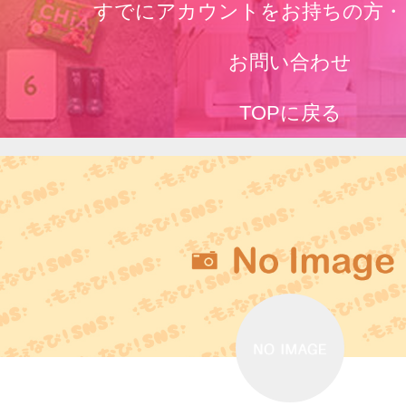
すでにアカウントをお持ちの方・
お問い合わせ
TOPに戻る