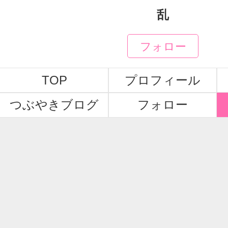
乱
フォロー
TOP
プロフィール
つぶやきブログ
フォロー