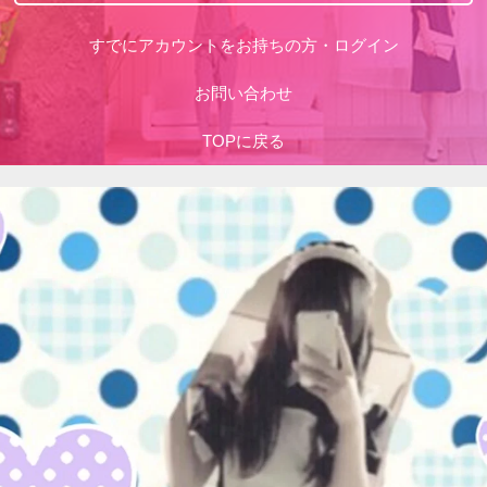
すでにアカウントをお持ちの方・ログイン
お問い合わせ
TOPに戻る