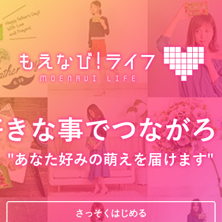
さっそくはじめる