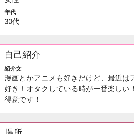
年代
30代
自己紹介
紹介文
漫画とかアニメも好きだけど、最近は
好き！オタクしている時が一番楽しい
得意です！
場所