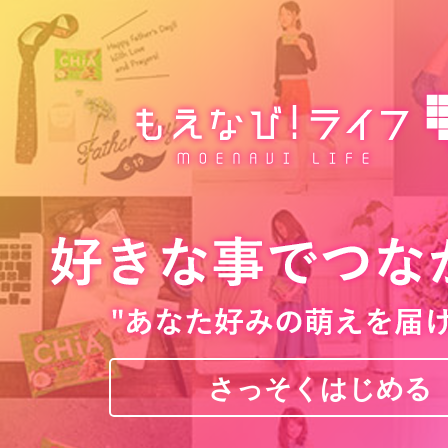
さっそくはじめる