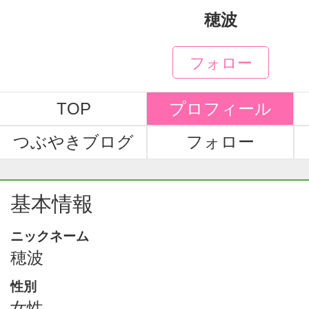
穂波
フォロー
TOP
プロフィール
つぶやきブログ
フォロー
基本情報
ニックネーム
穂波
性別
女性