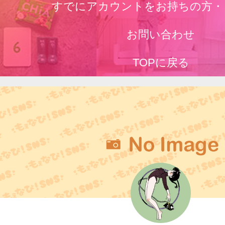
すでにアカウントをお持ちの方・
お問い合わせ
TOPに戻る