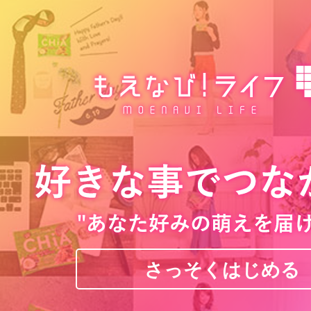
さっそくはじめる