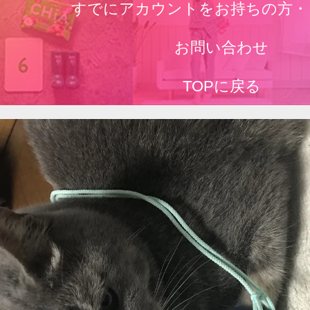
すでにアカウントをお持ちの方・
お問い合わせ
TOPに戻る