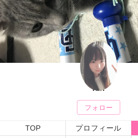
Riri
フォロー
TOP
プロフィール