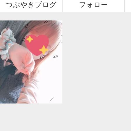
つぶやきブログ
フォロー