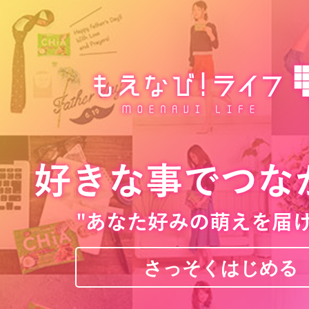
さっそくはじめる