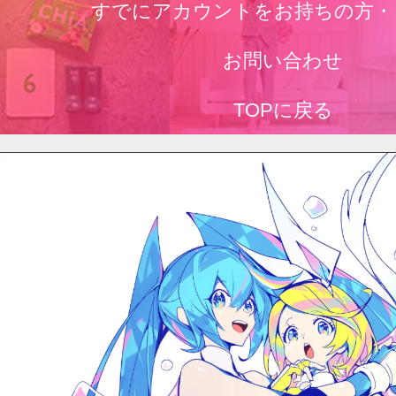
すでにアカウントをお持ちの方・
お問い合わせ
TOPに戻る