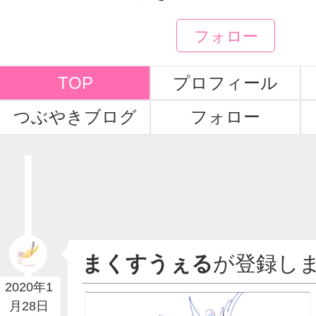
フォロー
TOP
プロフィール
つぶやきブログ
フォロー
まくすうぇる
が登録し
2020年1
月28日