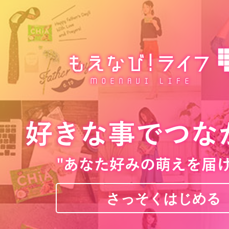
さっそくはじめる