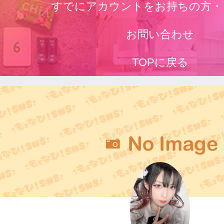
すでにアカウントをお持ちの方・
お問い合わせ
TOPに戻る