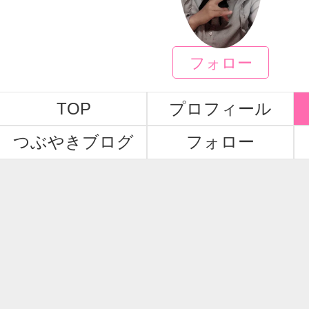
つみ
フォロー
TOP
プロフィール
つぶやきブログ
フォロー