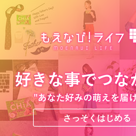
さっそくはじめる