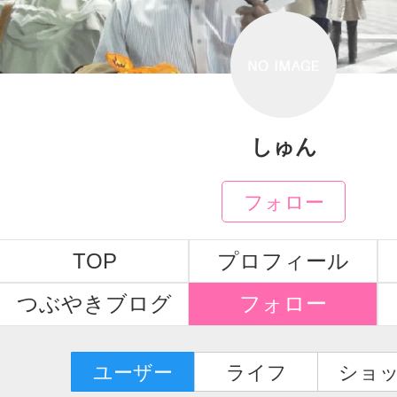
しゅん
フォロー
TOP
プロフィール
つぶやきブログ
フォロー
ユーザー
ライフ
ショ