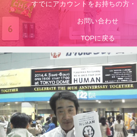
すでにアカウントをお持ちの方・
お問い合わせ
TOPに戻る