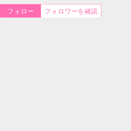
フォロー
フォロワーを確認