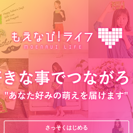
さっそくはじめる