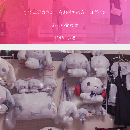
すでにアカウントをお持ちの方・ログイン
お問い合わせ
TOPに戻る