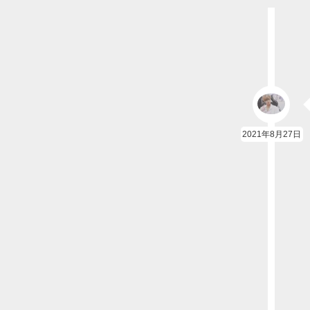
2021年8月27日