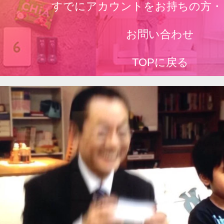
すでにアカウントをお持ちの方・
お問い合わせ
TOPに戻る