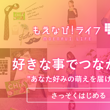
さっそくはじめる