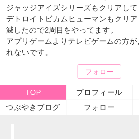
ジャッジアイズシリーズもクリアして
デトロイトビカムヒューマンもクリア
滅したので2周目をやってます。
アプリゲームよりテレビゲームの方が
れないです。
フォロー
TOP
プロフィール
つぶやきブログ
フォロー