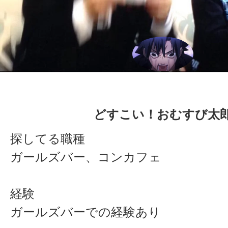
どすこい！おむすび太
探してる職種
ガールズバー、コンカフェ
経験
ガールズバーでの経験あり