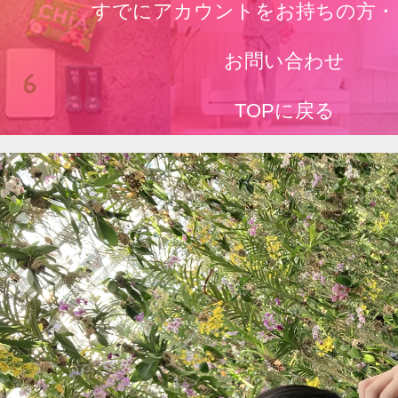
すでにアカウントをお持ちの方・
お問い合わせ
TOPに戻る