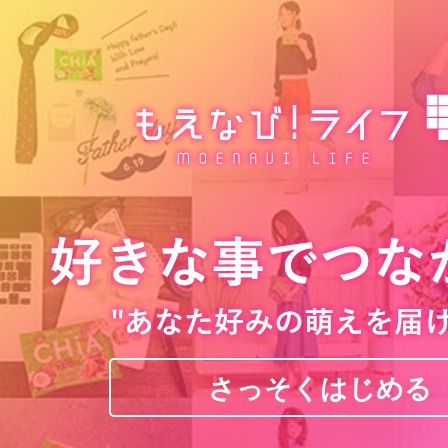
さっそくはじめる