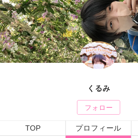
くるみ
フォロー
TOP
プロフィール