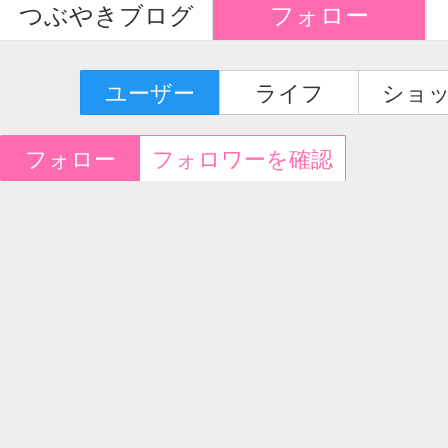
つぶやきブログ
フォロー
ユーザー
ライフ
ショ
フォロー
フォロワーを確認