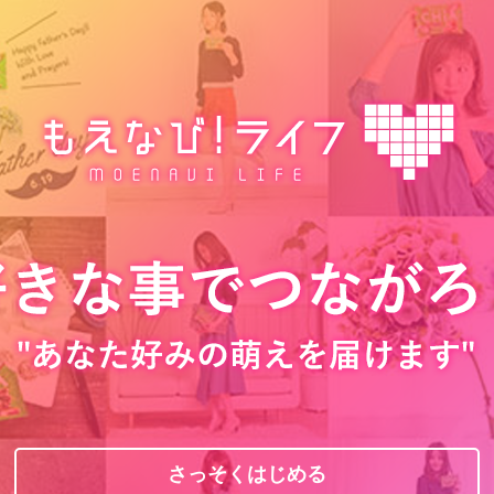
さっそくはじめる