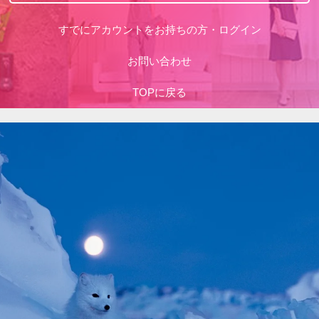
すでにアカウントをお持ちの方・ログイン
お問い合わせ
TOPに戻る