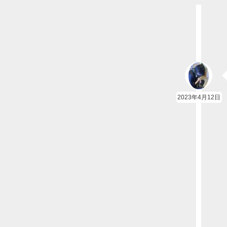
2023年4月12日