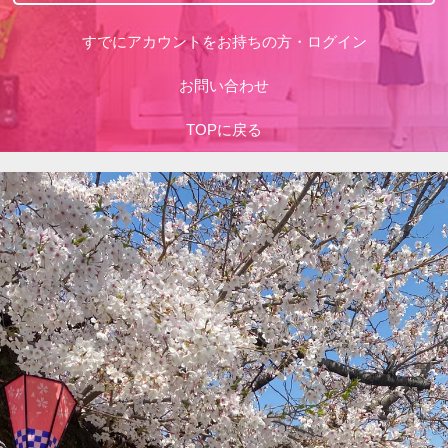
すでにアカウントをお持ちの方・ログイン
お問い合わせ
TOPに戻る