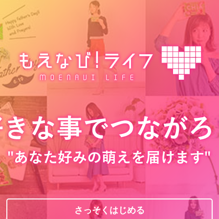
さっそくはじめる