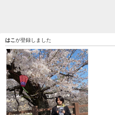
はこ
が登録しました