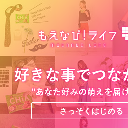
さっそくはじめる