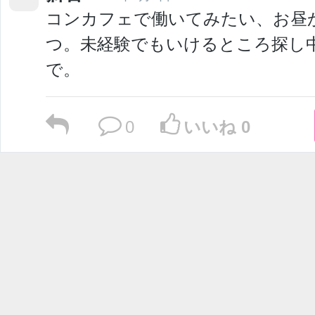
コンカフェで働いてみたい、お昼
つ。未経験でもいけるところ探し
で。
0
いいね 0