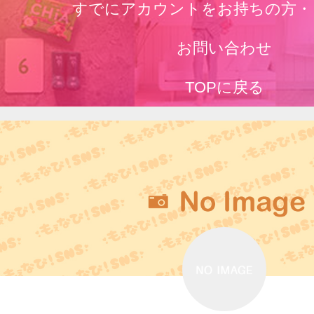
すでにアカウントをお持ちの方・
お問い合わせ
TOPに戻る