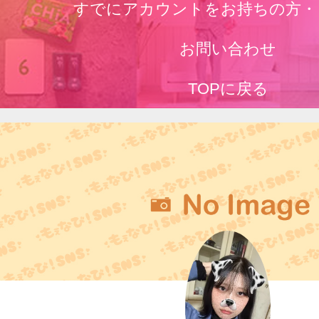
すでにアカウントをお持ちの方・
お問い合わせ
TOPに戻る