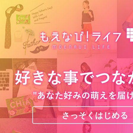
さっそくはじめる