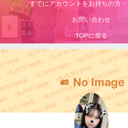
すでにアカウントをお持ちの方・
お問い合わせ
TOPに戻る