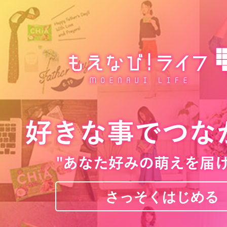
さっそくはじめる