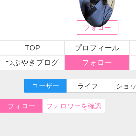
榊ましろ
フォロー
TOP
プロフィール
つぶやきブログ
フォロー
ユーザー
ライフ
ショ
フォロー
フォロワーを確認