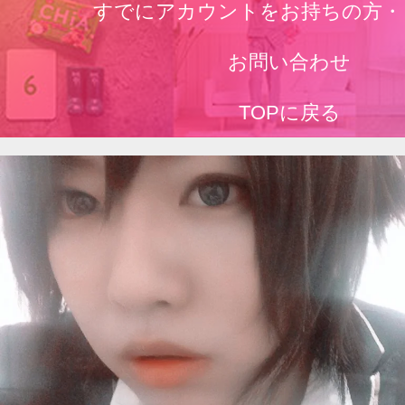
すでにアカウントをお持ちの方・
お問い合わせ
TOPに戻る