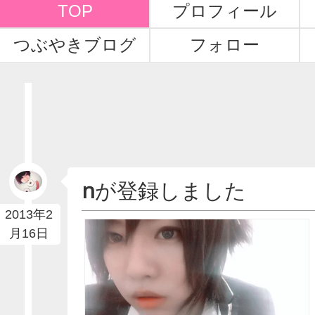
TOP
プロフィール
つぶやきブログ
フォロー
n
が登録しました
2013年2
月16日