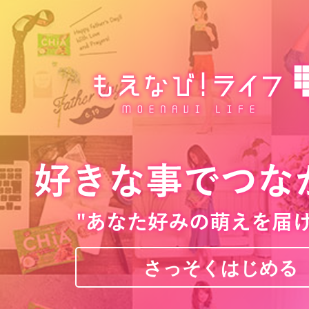
さっそくはじめる