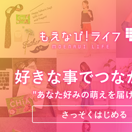
さっそくはじめる