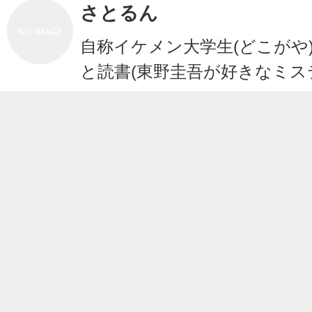
さとるん
自称イケメン大学生(どこがや
と読書(東野圭吾が好きなミステ