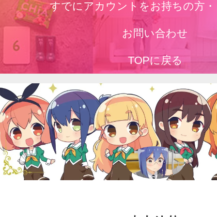
すでにアカウントをお持ちの方・
お問い合わせ
TOPに戻る