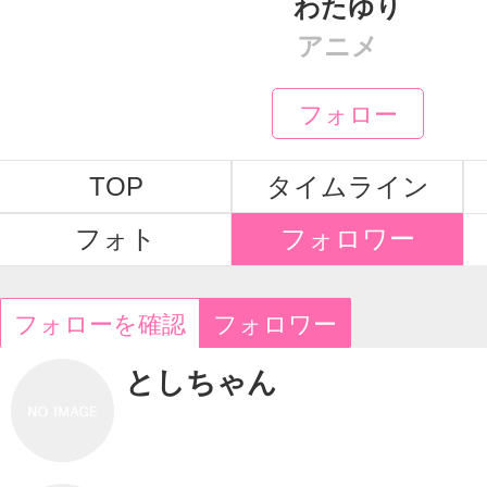
わたゆり
アニメ
フォロー
TOP
タイムライン
フォト
フォロワー
フォローを確認
フォロワー
としちゃん